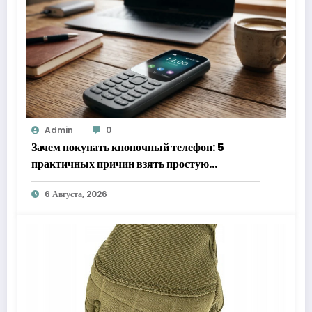
Admin
0
Зачем покупать кнопочный телефон: 5
практичных причин взять простую
«звонилку»
6 Августа, 2026