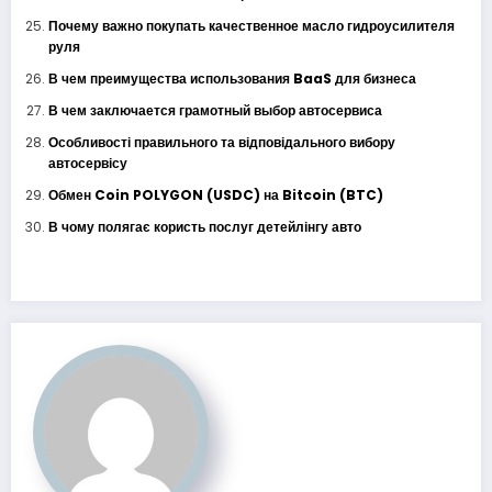
Почему важно покупать качественное масло гидроусилителя
руля
В чем преимущества использования BaaS для бизнеса
В чем заключается грамотный выбор автосервиса
Особливості правильного та відповідального вибору
автосервісу
Обмен Coin POLYGON (USDC) на Bitcoin (BTC)
В чому полягає користь послуг детейлінгу авто