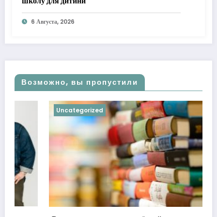
школу для дитини
6 Августа, 2026
Возможно, вы пропустили
Uncategorized