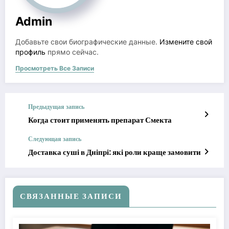
Admin
Добавьте свои биографические данные.
Измените свой
профиль
прямо сейчас.
Просмотреть Все Записи
Предыдущая запись
Когда стоит применять препарат Смекта
Следующая запись
Доставка суші в Дніпрі: які роли краще замовити
СВЯЗАННЫЕ ЗАПИСИ