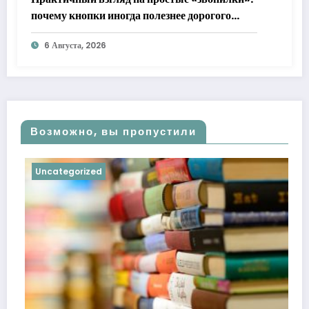
почему кнопки иногда полезнее дорогого
флагмана
6 Августа, 2026
Возможно, вы пропустили
Uncategorized