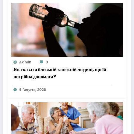
Admin
0
Як сказати близькій залежній людині, що їй
потрібна допомога?
9 Августа, 2026