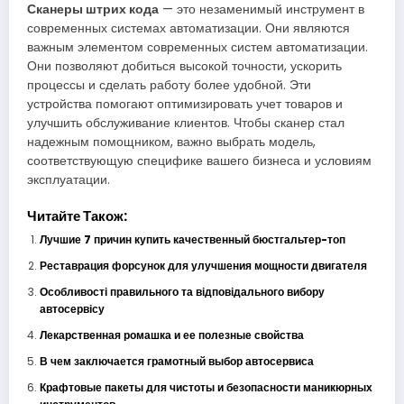
Сканеры штрих кода
— это незаменимый инструмент в
современных системах автоматизации. Они являются
важным элементом современных систем автоматизации.
Они позволяют добиться высокой точности, ускорить
процессы и сделать работу более удобной. Эти
устройства помогают оптимизировать учет товаров и
улучшить обслуживание клиентов. Чтобы сканер стал
надежным помощником, важно выбрать модель,
соответствующую специфике вашего бизнеса и условиям
эксплуатации.
Читайте Також:
Лучшие 7 причин купить качественный бюстгальтер-топ
Реставрация форсунок для улучшения мощности двигателя
Особливості правильного та відповідального вибору
автосервісу
Лекарственная ромашка и ее полезные свойства
В чем заключается грамотный выбор автосервиса
Крафтовые пакеты для чистоты и безопасности маникюрных