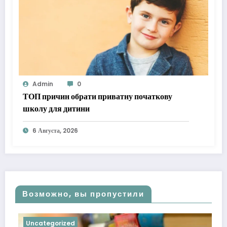
Admin
0
ТОП причин обрати приватну початкову
школу для дитини
6 Августа, 2026
Возможно, вы пропустили
Uncategorized