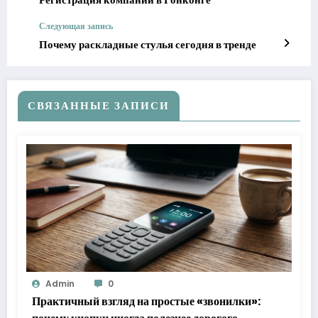
Следующая запись
Почему раскладные стулья сегодня в тренде
СВЯЗАННЫЕ ЗАПИСИ
Admin
0
Практичный взгляд на простые «звонилки»: