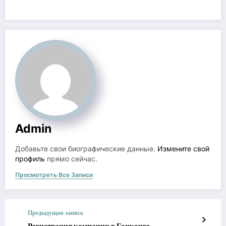
Admin
Добавьте свои биографические данные.
Измените свой
профиль
прямо сейчас.
Просмотреть Все Записи
Предыдущая запись
Регистрация компании в Гонконге