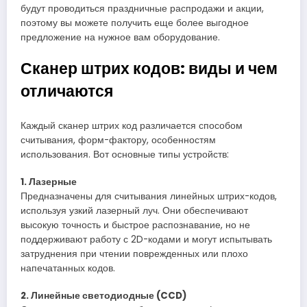
будут проводиться праздничные распродажи и акции,
поэтому вы можете получить еще более выгодное
предложение на нужное вам оборудование.
Сканер штрих кодов: виды и чем
отличаются
Каждый сканер штрих код различается способом
считывания, форм-фактору, особенностям
использования. Вот основные типы устройств:
1. Лазерные
Предназначены для считывания линейных штрих-кодов,
используя узкий лазерный луч. Они обеспечивают
высокую точность и быстрое распознавание, но не
поддерживают работу с 2D-кодами и могут испытывать
затруднения при чтении поврежденных или плохо
напечатанных кодов.
2. Линейные светодиодные (CCD)