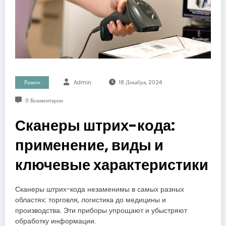
Разное
Admin
18 Декабря, 2024
0 Комментарии
Сканеры штрих-кода:
применение, виды и
ключевые характеристики
Сканеры штрих-кода незаменимы в самых разных
областях: торговля, логистика до медицины и
производства. Эти приборы упрощают и убыстряют
обработку информации.