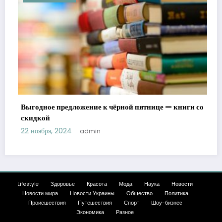
Выгодное предложение к чёрной пятнице — книги со
скидкой
22 ноября, 2024
admin
Lifestyle
Здоровье
Красота
Мода
Наука
Новости
Новости мира
Новости Украины
Общество
Политика
Происшествия
Путешествия
Спорт
Шоу-бизнес
Экономика
Разное