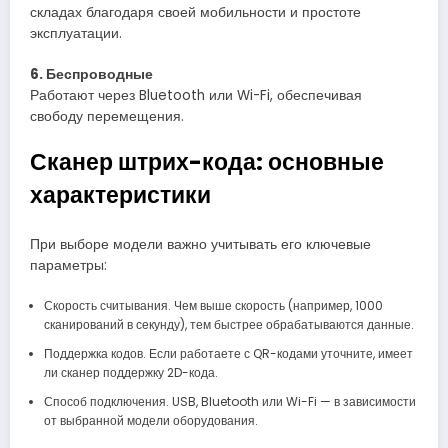
складах благодаря своей мобильности и простоте
эксплуатации.
6. Беспроводные
Работают через Bluetooth или Wi-Fi, обеспечивая
свободу перемещения.
Сканер штрих-кода: основные
характеристики
При выборе модели важно учитывать его ключевые
параметры:
Скорость считывания. Чем выше скорость (например, 1000
сканирований в секунду), тем быстрее обрабатываются данные.
Поддержка кодов. Если работаете с QR-кодами уточните, имеет
ли сканер поддержку 2D-кода.
Способ подключения. USB, Bluetooth или Wi-Fi — в зависимости
от выбранной модели оборудования.