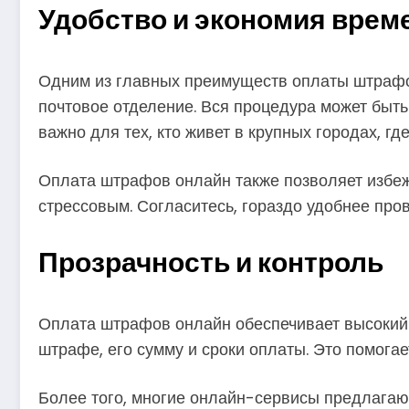
Удобство и экономия врем
Одним из главных преимуществ оплаты штрафов
почтовое отделение. Вся процедура может быть 
важно для тех, кто живет в крупных городах, г
Оплата штрафов онлайн также позволяет избеж
стрессовым. Согласитесь, гораздо удобнее пров
Прозрачность и контроль
Оплата штрафов онлайн обеспечивает высокий 
штрафе, его сумму и сроки оплаты. Это помога
Более того, многие онлайн-сервисы предлагаю