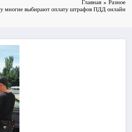
Главная
Разное
у многие выбирают оплату штрафов ПДД онлайн