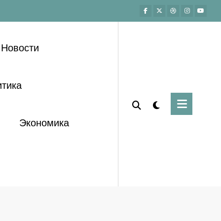
Новости
тика
Экономика