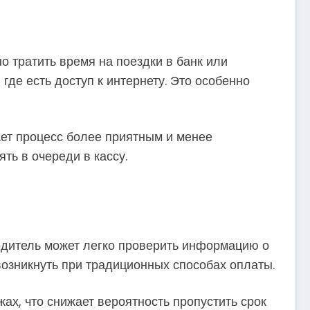
 тратить время на поездки в банк или
где есть доступ к интернету. Это особенно
ает процесс более приятным и менее
ть в очереди в кассу.
одитель может легко проверить информацию о
возникнуть при традиционных способах оплаты.
х, что снижает вероятность пропустить срок