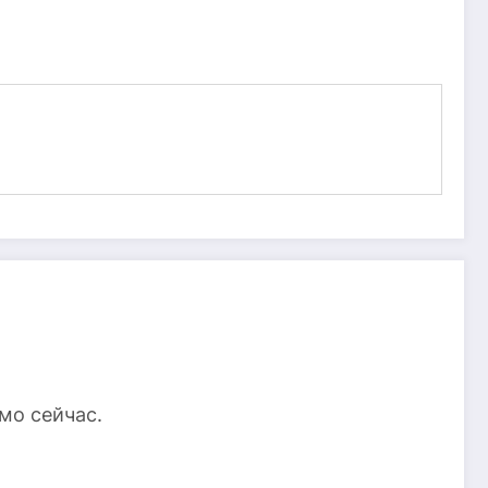
мо сейчас.