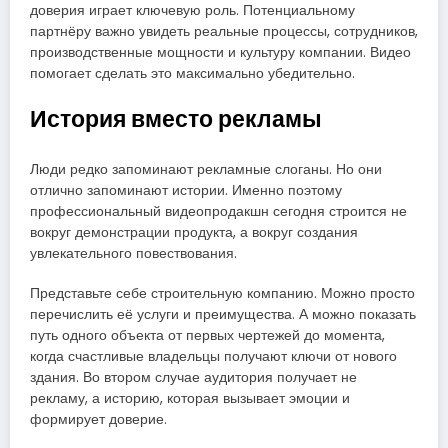
доверия играет ключевую роль. Потенциальному
партнёру важно увидеть реальные процессы, сотрудников,
производственные мощности и культуру компании. Видео
помогает сделать это максимально убедительно.
История вместо рекламы
Люди редко запоминают рекламные слоганы. Но они
отлично запоминают истории. Именно поэтому
профессиональный видеопродакшн сегодня строится не
вокруг демонстрации продукта, а вокруг создания
увлекательного повествования.
Представьте себе строительную компанию. Можно просто
перечислить её услуги и преимущества. А можно показать
путь одного объекта от первых чертежей до момента,
когда счастливые владельцы получают ключи от нового
здания. Во втором случае аудитория получает не
рекламу, а историю, которая вызывает эмоции и
формирует доверие.