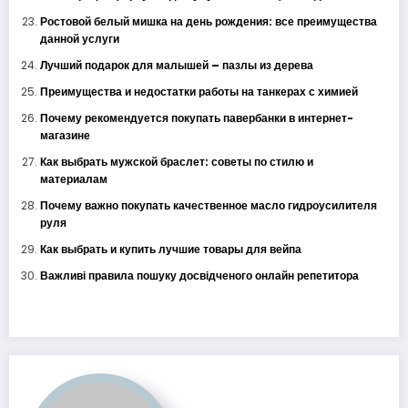
Ростовой белый мишка на день рождения: все преимущества
данной услуги
Лучший подарок для малышей – пазлы из дерева
Преимущества и недостатки работы на танкерах с химией
Почему рекомендуется покупать павербанки в интернет-
магазине
Как выбрать мужской браслет: советы по стилю и
материалам
Почему важно покупать качественное масло гидроусилителя
руля
Как выбрать и купить лучшие товары для вейпа
Важливі правила пошуку досвідченого онлайн репетитора