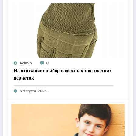
Admin
0
На что влияет выбор надежных тактических
перчаток
6 Августа, 2026