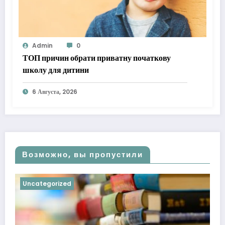
Admin
0
ТОП причин обрати приватну початкову
школу для дитини
6 Августа, 2026
Возможно, вы пропустили
Uncategorized