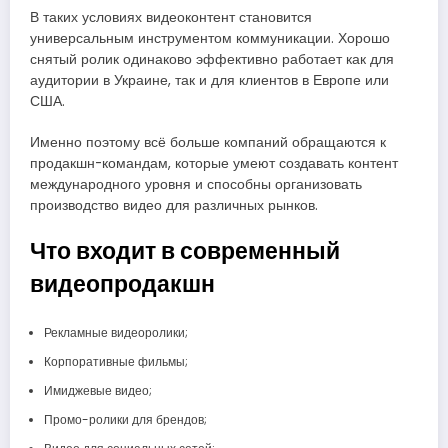
В таких условиях видеоконтент становится
универсальным инструментом коммуникации. Хорошо
снятый ролик одинаково эффективно работает как для
аудитории в Украине, так и для клиентов в Европе или
США.
Именно поэтому всё больше компаний обращаются к
продакшн-командам, которые умеют создавать контент
международного уровня и способны организовать
производство видео для различных рынков.
Что входит в современный
видеопродакшн
Рекламные видеоролики;
Корпоративные фильмы;
Имиджевые видео;
Промо-ролики для брендов;