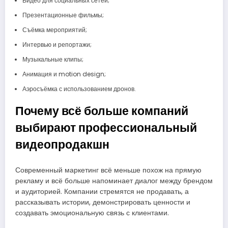
Видео для социальных сетей;
Презентационные фильмы;
Съёмка мероприятий;
Интервью и репортажи;
Музыкальные клипы;
Анимация и motion design;
Аэросъёмка с использованием дронов.
Почему всё больше компаний
выбирают профессиональный
видеопродакшн
Современный маркетинг всё меньше похож на прямую
рекламу и всё больше напоминает диалог между брендом
и аудиторией. Компании стремятся не продавать, а
рассказывать истории, демонстрировать ценности и
создавать эмоциональную связь с клиентами.