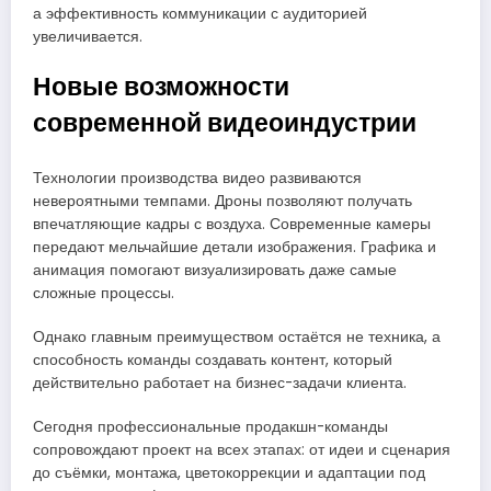
а эффективность коммуникации с аудиторией
увеличивается.
Новые возможности
современной видеоиндустрии
Технологии производства видео развиваются
невероятными темпами. Дроны позволяют получать
впечатляющие кадры с воздуха. Современные камеры
передают мельчайшие детали изображения. Графика и
анимация помогают визуализировать даже самые
сложные процессы.
Однако главным преимуществом остаётся не техника, а
способность команды создавать контент, который
действительно работает на бизнес-задачи клиента.
Сегодня профессиональные продакшн-команды
сопровождают проект на всех этапах: от идеи и сценария
до съёмки, монтажа, цветокоррекции и адаптации под