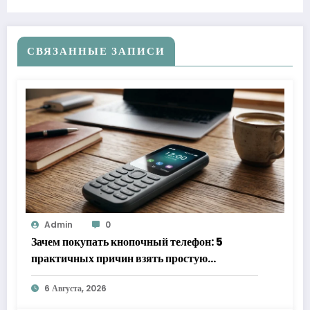
СВЯЗАННЫЕ ЗАПИСИ
Admin
0
Зачем покупать кнопочный телефон: 5
практичных причин взять простую
«звонилку»
6 Августа, 2026