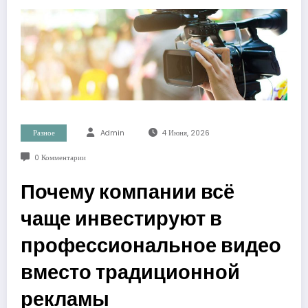
Разное
Admin
4 Июня, 2026
0 Комментарии
Почему компании всё
чаще инвестируют в
профессиональное видео
вместо традиционной
рекламы