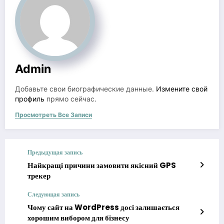
Admin
Добавьте свои биографические данные.
Измените свой
профиль
прямо сейчас.
Просмотреть Все Записи
Предыдущая запись
Найкращі причини замовити якісний GPS
трекер
Следующая запись
Чому сайт на WordPress досі залишається
хорошим вибором для бізнесу