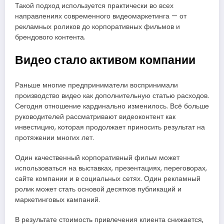
Такой подход используется практически во всех
направлениях современного видеомаркетинга — от
рекламных роликов до корпоративных фильмов и
брендового контента.
Видео стало активом компании
Раньше многие предприниматели воспринимали
производство видео как дополнительную статью расходов.
Сегодня отношение кардинально изменилось. Всё больше
руководителей рассматривают видеоконтент как
инвестицию, которая продолжает приносить результат на
протяжении многих лет.
Один качественный корпоративный фильм может
использоваться на выставках, презентациях, переговорах,
сайте компании и в социальных сетях. Один рекламный
ролик может стать основой десятков публикаций и
маркетинговых кампаний.
В результате стоимость привлечения клиента снижается,