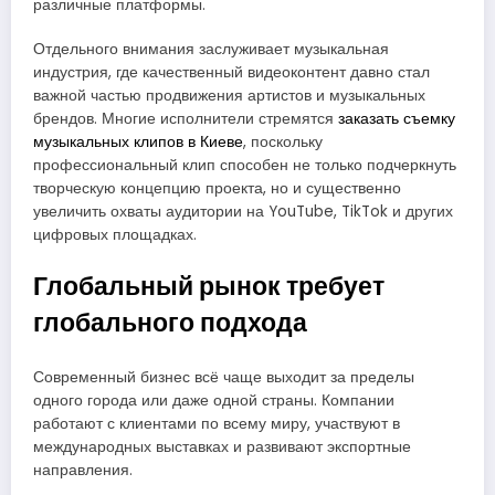
различные платформы.
Отдельного внимания заслуживает музыкальная
индустрия, где качественный видеоконтент давно стал
важной частью продвижения артистов и музыкальных
брендов. Многие исполнители стремятся
заказать съемку
музыкальных клипов в Киеве
, поскольку
профессиональный клип способен не только подчеркнуть
творческую концепцию проекта, но и существенно
увеличить охваты аудитории на YouTube, TikTok и других
цифровых площадках.
Глобальный рынок требует
глобального подхода
Современный бизнес всё чаще выходит за пределы
одного города или даже одной страны. Компании
работают с клиентами по всему миру, участвуют в
международных выставках и развивают экспортные
направления.