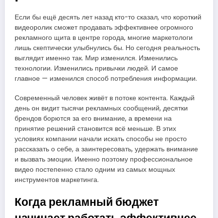
Если бы ещё десять лет назад кто-то сказал, что короткий
видеоролик сможет продавать эффективнее огромного
рекламного щита в центре города, многие маркетологи
лишь скептически улыбнулись бы. Но сегодня реальность
выглядит именно так. Мир изменился. Изменились
технологии. Изменились привычки людей. И самое
главное — изменился способ потребления информации.
Современный человек живёт в потоке контента. Каждый
день он видит тысячи рекламных сообщений, десятки
брендов борются за его внимание, а времени на
принятие решений становится всё меньше. В этих
условиях компании начали искать способы не просто
рассказать о себе, а заинтересовать, удержать внимание
и вызвать эмоции. Именно поэтому профессиональное
видео постепенно стало одним из самых мощных
инструментов маркетинга.
Когда рекламный бюджет