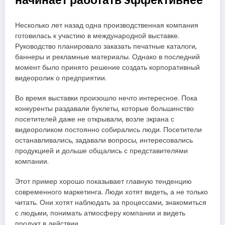
начинает работать эффективнее
Несколько лет назад одна производственная компания
готовилась к участию в международной выставке.
Руководство планировало заказать печатные каталоги,
баннеры и рекламные материалы. Однако в последний
момент было принято решение создать корпоративный
видеоролик о предприятии.
Во время выставки произошло нечто интересное. Пока
конкуренты раздавали буклеты, которые большинство
посетителей даже не открывали, возле экрана с
видеороликом постоянно собирались люди. Посетители
останавливались, задавали вопросы, интересовались
продукцией и дольше общались с представителями
компании.
Этот пример хорошо показывает главную тенденцию
современного маркетинга. Люди хотят видеть, а не только
читать. Они хотят наблюдать за процессами, знакомиться
с людьми, понимать атмосферу компании и видеть
продукт в действии.