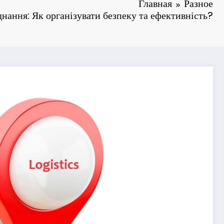
Главная
Разное
нання: Як організувати безпеку та ефективність?