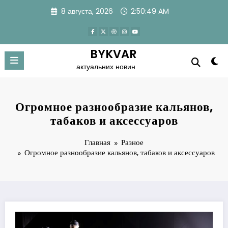
Перейти
8 августа, 2026
2:50:49 AM
к
содержимому
BYKVAR
актуальних новин
Огромное разнообразие кальянов,
табаков и аксессуаров
Главная
Разное
Огромное разнообразие кальянов, табаков и аксессуаров