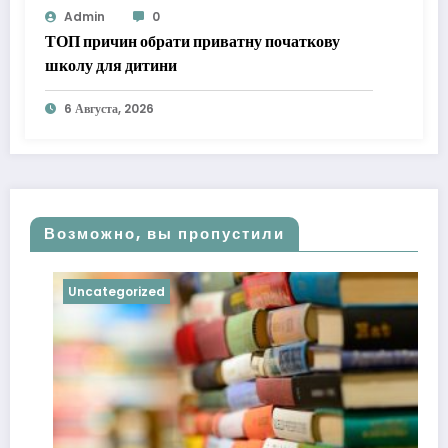
Admin
0
ТОП причин обрати приватну початкову
школу для дитини
6 Августа, 2026
Возможно, вы пропустили
Uncategorized