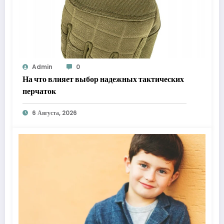
Admin
0
На что влияет выбор надежных тактических
перчаток
6 Августа, 2026