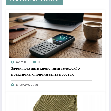
Admin
0
Зачем покупать кнопочный телефон: 5
практичных причин взять простую
«звонилку»
6 Августа, 2026