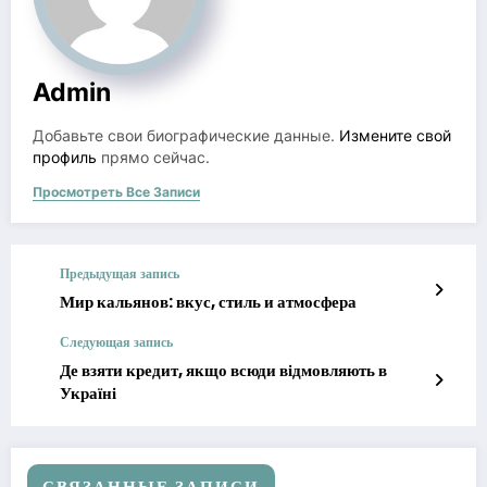
Admin
Добавьте свои биографические данные.
Измените свой
профиль
прямо сейчас.
Просмотреть Все Записи
Предыдущая запись
Мир кальянов: вкус, стиль и атмосфера
Следующая запись
Де взяти кредит, якщо всюди відмовляють в
Україні
СВЯЗАННЫЕ ЗАПИСИ