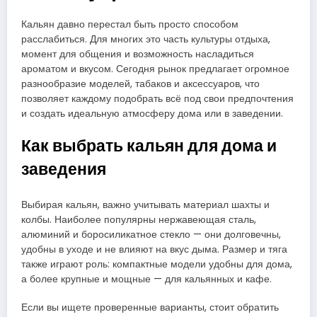
Кальян давно перестал быть просто способом
расслабиться. Для многих это часть культуры отдыха,
момент для общения и возможность насладиться
ароматом и вкусом. Сегодня рынок предлагает огромное
разнообразие моделей, табаков и аксессуаров, что
позволяет каждому подобрать всё под свои предпочтения
и создать идеальную атмосферу дома или в заведении.
Как выбрать кальян для дома и
заведения
Выбирая кальян, важно учитывать материал шахты и
колбы. Наиболее популярны нержавеющая сталь,
алюминий и боросиликатное стекло — они долговечны,
удобны в уходе и не влияют на вкус дыма. Размер и тяга
также играют роль: компактные модели удобны для дома,
а более крупные и мощные — для кальянных и кафе.
Если вы ищете проверенные варианты, стоит обратить