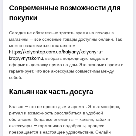
Современные возможности для
покупки
Сегодня не обязательно тратить время на походы в
магазины — все основные товары доступны онлайн. Так,
можно ознакомиться с каталогом
https://kalyantop.com.ua/kalyany/kalyany-u-
kropyvnytskomu
, выбрать подходящую модель и
оформить доставку прямо на дом. Это экономит время и
гарантирует, что все аксессуары совместимы между
собой.
Кальян как часть досуга
Кальян — это не просто дым и аромат. Это атмосфера,
ритуал и возможность расслабиться в удобной
обстановке. Когда все элементы — кальян, табак и
аксессуары — гармонично подобраны, процесс
превращается в настоящее удовольствие. Онлайн-