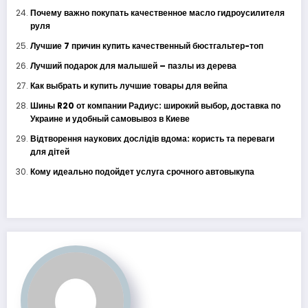
Почему важно покупать качественное масло гидроусилителя
руля
Лучшие 7 причин купить качественный бюстгальтер-топ
Лучший подарок для малышей – пазлы из дерева
Как выбрать и купить лучшие товары для вейпа
Шины R20 от компании Радиус: широкий выбор, доставка по
Украине и удобный самовывоз в Киеве
Відтворення наукових дослідів вдома: користь та переваги
для дітей
Кому идеально подойдет услуга срочного автовыкупа