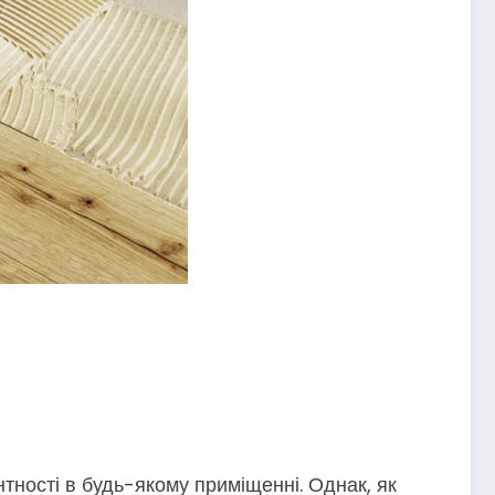
тності в будь-якому приміщенні. Однак, як