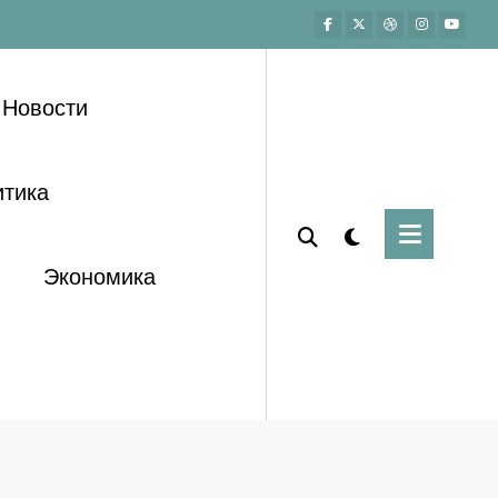
Новости
тика
Экономика