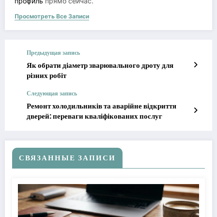
профиль
прямо сейчас.
Просмотреть Все Записи
Предыдущая запись
Як обрати діаметр зварювального дроту для
різних робіт
Следующая запись
Ремонт холодильників та аварійне відкриття
дверей: переваги кваліфікованих послуг
СВЯЗАННЫЕ ЗАПИСИ