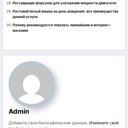
Реставрация форсунок для улучшения мощности двигателя
Ростовой белый мишка на день рождения: все преимущества
данной услуги
Почему рекомендуется покупать павербанки в интернет-
магазине
Admin
Добавьте свои биографические данные.
Измените свой