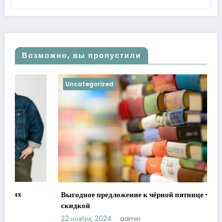
Возможно, вы пропустили
Uncategorized
Выгодное предложение к чёрной пятнице — книги со
скидкой
22 ноября, 2024
admin