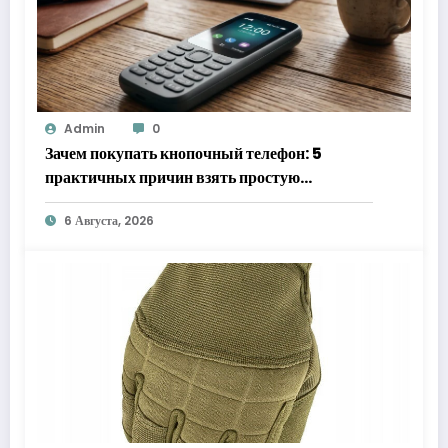
Admin
0
Зачем покупать кнопочный телефон: 5
практичных причин взять простую
«звонилку»
6 Августа, 2026