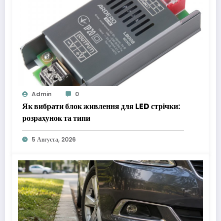
Admin
0
Як вибрати блок живлення для LED стрічки:
розрахунок та типи
5 Августа, 2026