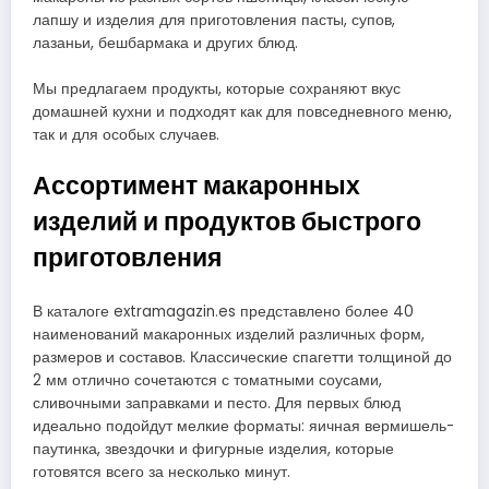
лапшу и изделия для приготовления пасты, супов,
лазаньи, бешбармака и других блюд.
Мы предлагаем продукты, которые сохраняют вкус
домашней кухни и подходят как для повседневного меню,
так и для особых случаев.
Ассортимент макаронных
изделий и продуктов быстрого
приготовления
В каталоге extramagazin.es представлено более 40
наименований макаронных изделий различных форм,
размеров и составов. Классические спагетти толщиной до
2 мм отлично сочетаются с томатными соусами,
сливочными заправками и песто. Для первых блюд
идеально подойдут мелкие форматы: яичная вермишель-
паутинка, звездочки и фигурные изделия, которые
готовятся всего за несколько минут.