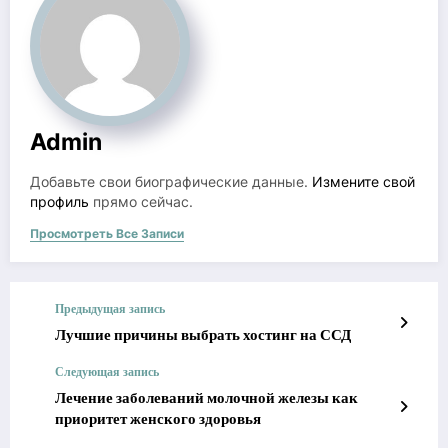
Admin
Добавьте свои биографические данные.
Измените свой
профиль
прямо сейчас.
Просмотреть Все Записи
Предыдущая запись
Лучшие причины выбрать хостинг на ССД
Следующая запись
Лечение заболеваний молочной железы как
приоритет женского здоровья