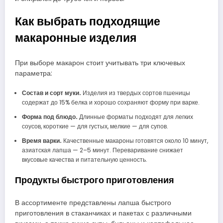
Как выбрать подходящие
макаронные изделия
При выборе макарон стоит учитывать три ключевых
параметра:
Состав и сорт муки.
Изделия из твердых сортов пшеницы
содержат до 15% белка и хорошо сохраняют форму при варке.
Форма под блюдо.
Длинные форматы подходят для легких
соусов, короткие — для густых, мелкие — для супов.
Время варки.
Качественные макароны готовятся около 10 минут,
азиатская лапша — 2–5 минут. Переваривание снижает
вкусовые качества и питательную ценность.
Продукты быстрого приготовления
В ассортименте представлены лапша быстрого
приготовления в стаканчиках и пакетах с различными