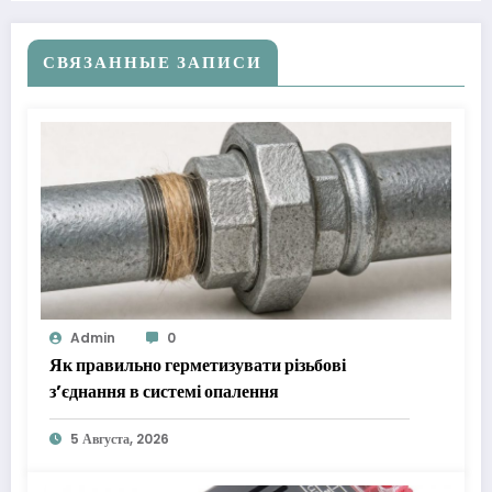
СВЯЗАННЫЕ ЗАПИСИ
Admin
0
Як правильно герметизувати різьбові
з’єднання в системі опалення
5 Августа, 2026