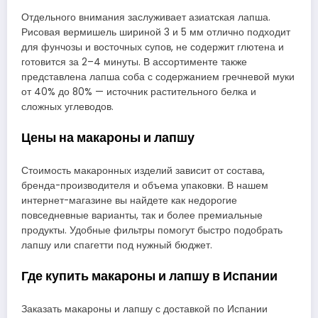
Отдельного внимания заслуживает азиатская лапша.
Рисовая вермишель шириной 3 и 5 мм отлично подходит
для фунчозы и восточных супов, не содержит глютена и
готовится за 2–4 минуты. В ассортименте также
представлена лапша соба с содержанием гречневой муки
от 40% до 80% — источник растительного белка и
сложных углеводов.
Цены на макароны и лапшу
Стоимость макаронных изделий зависит от состава,
бренда-производителя и объема упаковки. В нашем
интернет-магазине вы найдете как недорогие
повседневные варианты, так и более премиальные
продукты. Удобные фильтры помогут быстро подобрать
лапшу или спагетти под нужный бюджет.
Где купить макароны и лапшу в Испании
Заказать макароны и лапшу с доставкой по Испании