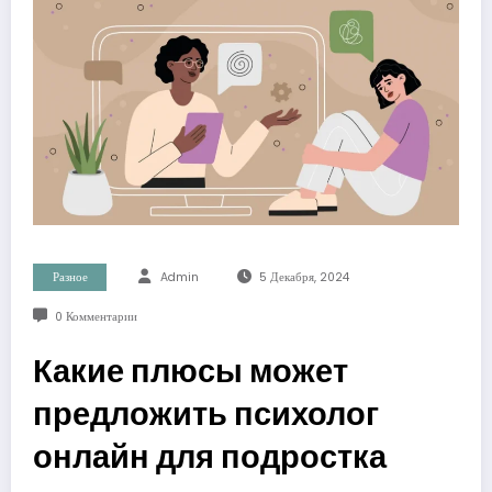
Разное
Admin
5 Декабря, 2024
0 Комментарии
Какие плюсы может
предложить психолог
онлайн для подростка