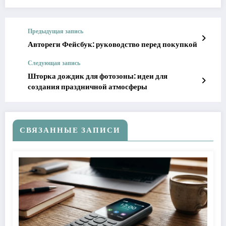
Предыдущая запись
Автореги Фейсбук: руководство перед покупкой
Следующая запись
Шторка дождик для фотозоны: идеи для
создания праздничной атмосферы
СВЯЗАННЫЕ ЗАПИСИ