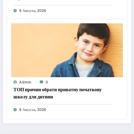
6 Августа, 2026
Admin
0
ТОП причин обрати приватну початкову
школу для дитини
6 Августа, 2026