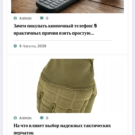
Admin
0
Зачем покупать кнопочный телефон: 5
практичных причин взять простую
«звонилку»
6 Августа, 2026
Admin
0
На что влияет выбор надежных тактических
перчаток