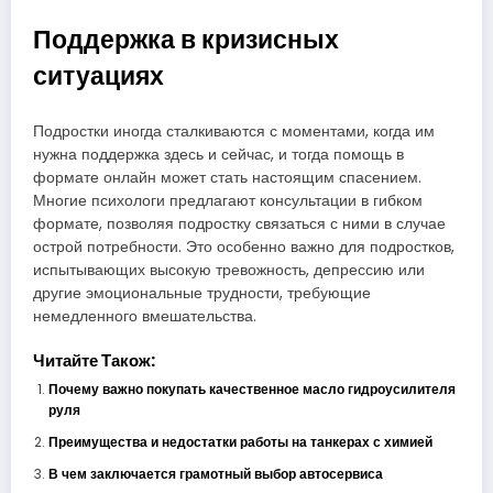
Поддержка в кризисных
ситуациях
Подростки иногда сталкиваются с моментами, когда им
нужна поддержка здесь и сейчас, и тогда помощь в
формате онлайн может стать настоящим спасением.
Многие психологи предлагают консультации в гибком
формате, позволяя подростку связаться с ними в случае
острой потребности. Это особенно важно для подростков,
испытывающих высокую тревожность, депрессию или
другие эмоциональные трудности, требующие
немедленного вмешательства.
Читайте Також:
Почему важно покупать качественное масло гидроусилителя
руля
Преимущества и недостатки работы на танкерах с химией
В чем заключается грамотный выбор автосервиса