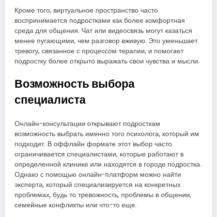
Кроме того, виртуальное пространство часто
воспринимается подростками как более комфортная
среда для общения. Чат или видеосвязь могут казаться
менее пугающими, чем разговор вживую. Это уменьшает
тревогу, связанное с процессом терапии, и помогает
подростку более открыто выражать свои чувства и мысли.
Возможность выбора
специалиста
Онлайн-консультации открывают подросткам
возможность выбрать именно того психолога, который им
подходит. В оффлайн формате этот выбор часто
ограничивается специалистами, которые работают в
определенной клинике или находятся в городе подростка.
Однако с помощью онлайн-платформ можно найти
эксперта, который специализируется на конкретных
проблемах, будь то тревожность, проблемы в общении,
семейные конфликты или что-то еще.