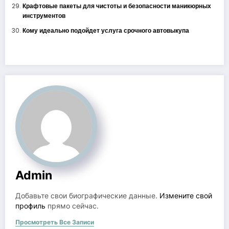
Крафтовые пакеты для чистоты и безопасности маникюрных
инструментов
Кому идеально подойдет услуга срочного автовыкупа
Admin
Добавьте свои биографические данные.
Измените свой
профиль
прямо сейчас.
Просмотреть Все Записи