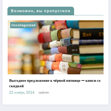
Возможно, вы пропустили
Uncategorized
Выгодное предложение к чёрной пятнице — книги со
скидкой
22 ноября, 2024
admin