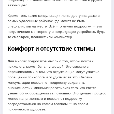
важных дел.
Кроме того, такие консультации легко доступны даже в
самых удаленных районах, где может не быть
специалистов на месте. Всё, что нужно подростку, — это
подключение к интернету и подходящее устройство, будь
то смартфон, планшет или компьютер.
Комфорт и отсутствие стигмы
Для многих подростков мысль о том, чтобы пойти к
психологу, может быть пугающей. Это связано с
переживаниями о том, что окружающие могут узнать о
посещении психолога и осудить их за это. Онлайн-
консультации позволяют подростку сохранять
анонимность и минимизировать риск того, что кто-то
узнает об их обращении за помощью. Это делает процесс
менее напряженным и позволяет подростку
сосредоточиться на самом главном — на своем
психическом здоровье.