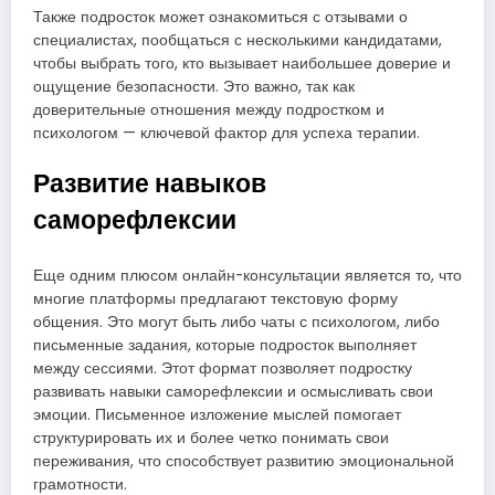
Также подросток может ознакомиться с отзывами о
специалистах, пообщаться с несколькими кандидатами,
чтобы выбрать того, кто вызывает наибольшее доверие и
ощущение безопасности. Это важно, так как
доверительные отношения между подростком и
психологом — ключевой фактор для успеха терапии.
Развитие навыков
саморефлексии
Еще одним плюсом онлайн-консультации является то, что
многие платформы предлагают текстовую форму
общения. Это могут быть либо чаты с психологом, либо
письменные задания, которые подросток выполняет
между сессиями. Этот формат позволяет подростку
развивать навыки саморефлексии и осмысливать свои
эмоции. Письменное изложение мыслей помогает
структурировать их и более четко понимать свои
переживания, что способствует развитию эмоциональной
грамотности.