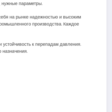
д нужные параметры.
себя на рынке надежностью и высоким
промышленного производства. Каждое
и устойчивость к перепадам давления.
 назначения.