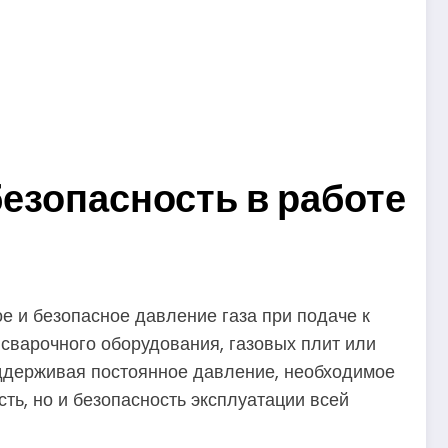
безопасность в работе
е и безопасное давление газа при подаче к
 сварочного оборудования, газовых плит или
оддерживая постоянное давление, необходимое
ть, но и безопасность эксплуатации всей