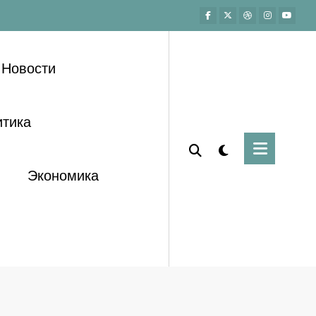
Новости
тика
Экономика