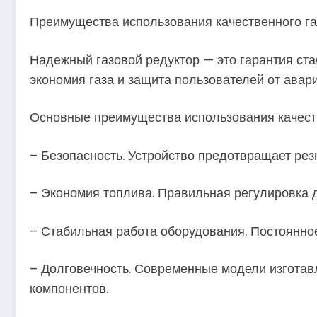
Преимущества использования качественного га
Надежный газовой редуктор — это гарантия ста
экономия газа и защита пользователей от авар
Основные преимущества использования качест
– Безопасность. Устройство предотвращает резк
– Экономия топлива. Правильная регулировка д
– Стабильная работа оборудования. Постоянно
– Долговечность. Современные модели изготав
компонентов.