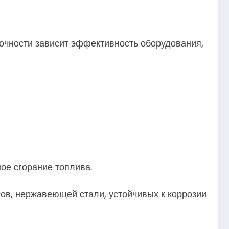
точности зависит эффективность оборудования,
ое сгорание топлива.
ов, нержавеющей стали, устойчивых к коррозии