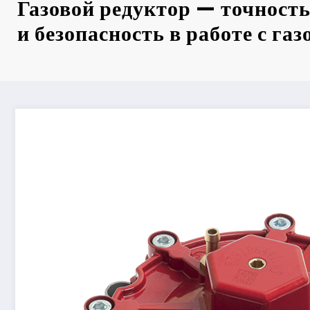
Газовой редуктор — точность
и безопасность в работе с газ