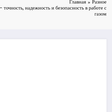
Главная
Разное
 точность, надежность и безопасность в работе с
газом