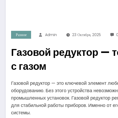
Разное
Admin
23 Октября, 2025
Газовой редуктор — т
с газом
Газовой редуктор — это ключевой элемент любо
оборудованию. Без этого устройства невозможн
промышленных установок. Газовой редуктор ре
для стабильной работы приборов. Именно от его
системы.