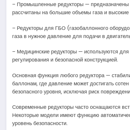
– Промышленные редукторы — предназначены дл
рассчитаны на большие объемы газа и высокие 
– Редукторы для ГБО (газобаллонного оборудо
газа в нужное давление для подачи в двигатель
– Медицинские редукторы — используются для 
регулирования и безопасной конструкцией.
Основная функция любого редуктора — стабили
баллонам, где давление может достигать соте
безопасного уровня, исключая риск повреждени
Современные редукторы часто оснащаются вст
Некоторые модели имеют функцию автоматическ
уровень безопасности.