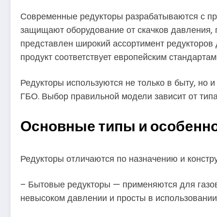
Современные редукторы разрабатываются с пр
защищают оборудование от скачков давления, 
представлен широкий ассортимент редукторов дл
продукт соответствует европейским стандартам
Редукторы используются не только в быту, но 
ГБО. Выбор правильной модели зависит от типа
Основные типы и особенно
Редукторы отличаются по назначению и констру
– Бытовые редукторы — применяются для газовы
невысоком давлении и просты в использовании