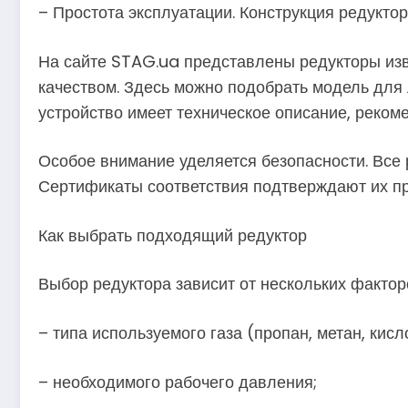
– Простота эксплуатации. Конструкция редукто
На сайте STAG.ua представлены редукторы изв
качеством. Здесь можно подобрать модель для
устройство имеет техническое описание, реком
Особое внимание уделяется безопасности. Все 
Сертификаты соответствия подтверждают их пр
Как выбрать подходящий редуктор
Выбор редуктора зависит от нескольких фактор
– типа используемого газа (пропан, метан, кисло
– необходимого рабочего давления;