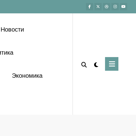
Новости
тика
Экономика