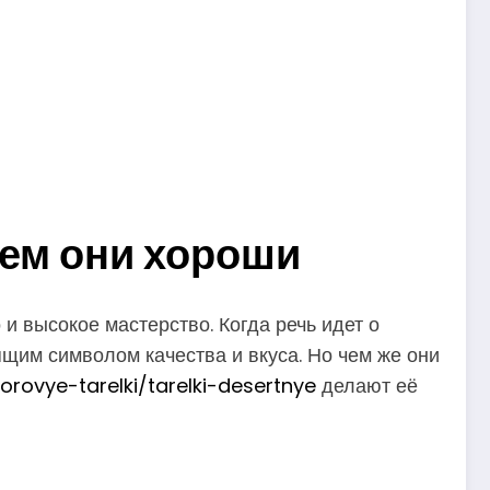
ем они хороши
и высокое мастерство. Когда речь идет о
ящим символом качества и вкуса. Но чем же они
orovye-tarelki/tarelki-desertnye
делают её