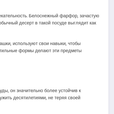
екательность. Белоснежный фарфор, зачастую
бычный десерт в такой посуде выглядит как
ашки, используют свои навыки, чтобы
и стильные формы делают эти предметы
уды, он значительно более устойчив к
ужить десятилетиями, не теряя своей