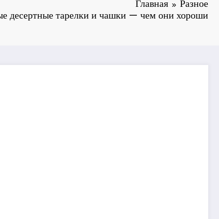
Главная
Разное
е десертные тарелки и чашки — чем они хороши