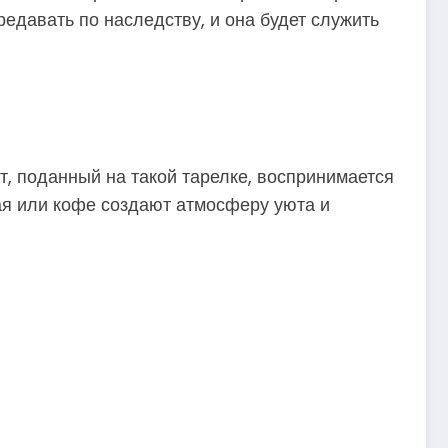
редавать по наследству, и она будет служить
т, поданный на такой тарелке, воспринимается
ая или кофе создают атмосферу уюта и