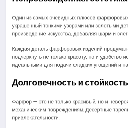
Один из самых очевидных плюсов фарфоровых 
украшенный тонкими узорами или золотыми дет
произведение искусства, добавляя шарм и элег
Каждая деталь фарфоровых изделий продумана 
подчеркнуть не только красоту, но и удобство
идеальными для подачи сладких угощений и на
Долговечность и стойкость
Фарфор — это не только красивый, но и невероя
механическим повреждениям. Десертные тарелки
привлекательности.