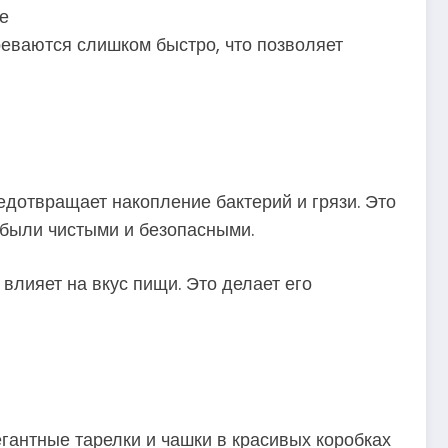
е
реваются слишком быстро, что позволяет
едотвращает накопление бактерий и грязи. Это
 были чистыми и безопасными.
влияет на вкус пищи. Это делает его
гантные тарелки и чашки в красивых коробках