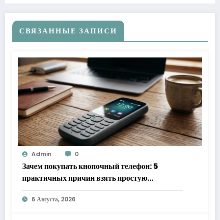
СВЯЗАННЫЕ ЗАПИСИ
Admin
0
Зачем покупать кнопочный телефон: 5
практичных причин взять простую
«звонилку»
6 Августа, 2026