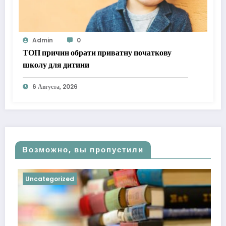
Admin
0
ТОП причин обрати приватну початкову
школу для дитини
6 Августа, 2026
Возможно, вы пропустили
Uncategorized