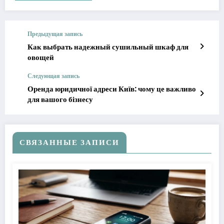
Предыдущая запись
Как выбрать надежный сушильный шкаф для
овощей
Следующая запись
Оренда юридичної адреси Київ: чому це важливо
для вашого бізнесу
СВЯЗАННЫЕ ЗАПИСИ