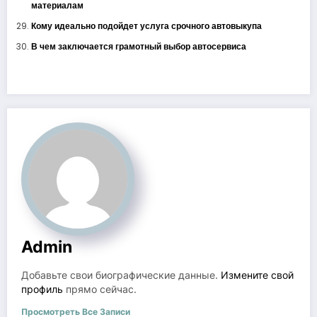
материалам
Кому идеально подойдет услуга срочного автовыкупа
В чем заключается грамотный выбор автосервиса
Admin
Добавьте свои биографические данные.
Измените свой
профиль
прямо сейчас.
Просмотреть Все Записи