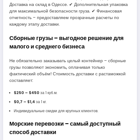
Доставка на склад в Одессе. ✔ Дополнительная упаковка
для максимальной безопасности груза. ✔ Финансовая
отчетность – предоставляем прозрачные расчеты по
каждому этапу доставки.
Сборные грузы – выгодное решение для
малого и среднего бизнеса
Не обязательно заказывать целый контейнер – сборные
грузы позволяют экономить, оплачивая только
фактический объём! Стоимость доставки с растаможкой
составляет:
$250 – $450
за 1 куб.м.
$0,7 – $1,4
за 1 кг.
Индивидуальные скидки для крупных клиентов.
Морские перевозки – самый доступный
способ доставки