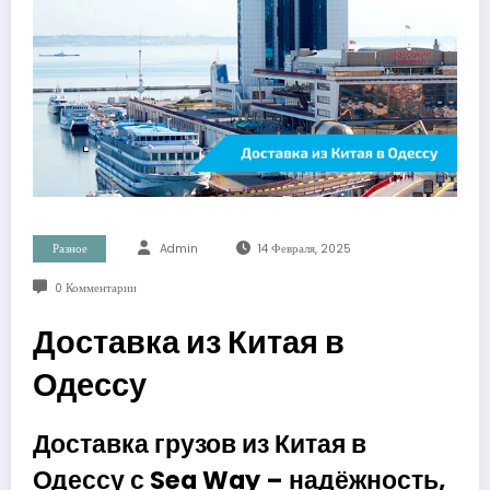
Разное
Admin
14 Февраля, 2025
0 Комментарии
Доставка из Китая в
Одессу
Доставка грузов из Китая в
Одессу с Sea Way – надёжность,