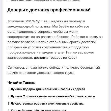
Доверьте доставку профессионалам!
Компания Sea Way – ваш надежный партнёр в
международной логистике. Мы берём на себя все
организационные вопросы, чтобы вы могли
сосредоточиться на развитии бизнеса. Работая с нами, вы
получаете уверенность в стабильных сроках доставки,
прозрачные условия сотрудничества и поддержку
профессионалов на каждом этапе. Так-же вас может
заинтересовать
доставка товаров из Кореи
Свяжитесь с нами прямо сейчас и получите бесплатный
расчёт стоимости доставки вашего груза!
Читайте Також:
Лучший подарок для малышей – пазлы из дерева
Лучшие 7 причин купить качественный бюстгальтер-топ
Лекарственная ромашка и ее полезные свойства
Кого наймають або що таке рекрутинг