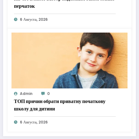
перчаток
6 Августа, 2026
Admin
0
ТОП причин обрати приватну початкову
школу для дитини
6 Августа, 2026