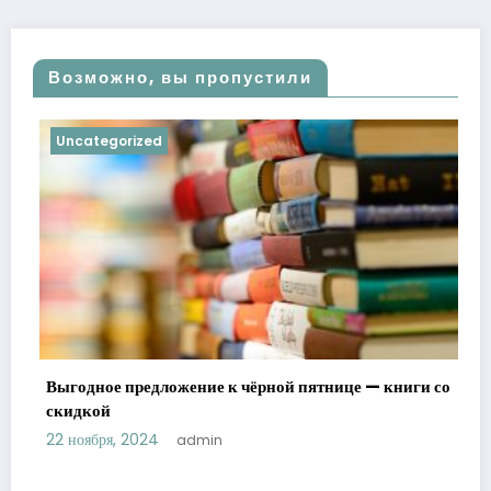
Возможно, вы пропустили
Uncategorized
Выгодное предложение к чёрной пятнице — книги со
скидкой
22 ноября, 2024
admin