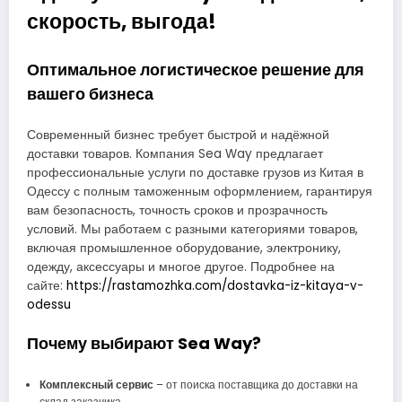
скорость, выгода!
Оптимальное логистическое решение для
вашего бизнеса
Современный бизнес требует быстрой и надёжной
доставки товаров. Компания Sea Way предлагает
профессиональные услуги по доставке грузов из Китая в
Одессу с полным таможенным оформлением, гарантируя
вам безопасность, точность сроков и прозрачность
условий. Мы работаем с разными категориями товаров,
включая промышленное оборудование, электронику,
одежду, аксессуары и многое другое. Подробнее на
сайте:
https://rastamozhka.com/dostavka-iz-kitaya-v-
odessu
Почему выбирают Sea Way?
Комплексный сервис
– от поиска поставщика до доставки на
склад заказчика.