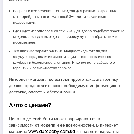
Возраст и вес ребенка. Есть модели для разных возрастных
категорий, начиная от малышей 3–4 лет и заканчивая
подростками.
Где будет использоваться техника. Для двора подойдут простые
модели, а вот для выездов на природу лучше выбрать что-то
посерьезнее.
Технические характеристики. Мощность двигателя, тип
аккумулятора, наличие амортизации — все это влияет на
комфорт и безопасность катания. И, конечно, не забудьте о
гарантии и возможностях сервиса.
Интернет-магазин, где вы планируете заказать технику,
должен предоставить всю необходимую информацию о
доставке, оплате и обслуживании.
А что с ценами?
Цена на детский багги может варьироваться в
зависимости от модели и ее возможностей. В интернет-
магазине
www.autobaby.com.ua
вы найдете варианты