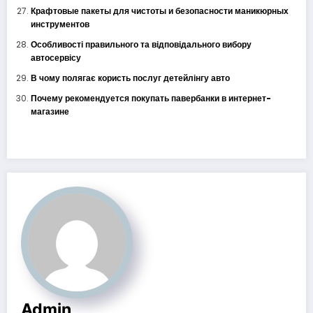
Крафтовые пакеты для чистоты и безопасности маникюрных
инструментов
Особливості правильного та відповідального вибору
автосервісу
В чому полягає користь послуг детейлінгу авто
Почему рекомендуется покупать павербанки в интернет-
магазине
Admin