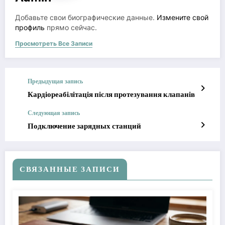
Добавьте свои биографические данные.
Измените свой
профиль
прямо сейчас.
Просмотреть Все Записи
Предыдущая запись
Кардіореабілітація після протезування клапанів
Следующая запись
Подключение зарядных станций
СВЯЗАННЫЕ ЗАПИСИ