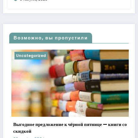
Возможно, вы пропустили
Uncategorized
Выгодное предложение к чёрной пятнице — книги со
скидкой