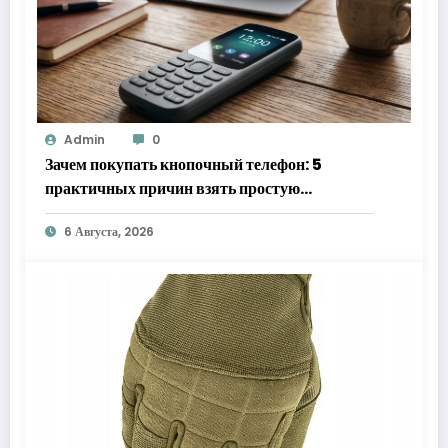
Admin
0
Зачем покупать кнопочный телефон: 5
практичных причин взять простую
«звонилку»
6 Августа, 2026