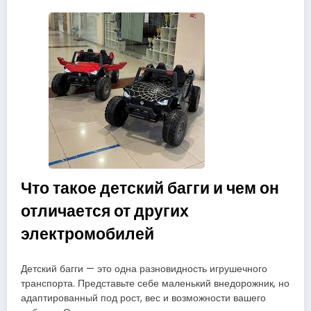
Что такое детский багги и чем он
отличается от других
электромобилей
Детский багги — это одна разновидность игрушечного
транспорта. Представьте себе маленький внедорожник, но
адаптированный под рост, вес и возможности вашего