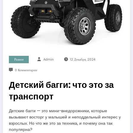
Разное
Admin
12 Декабря, 2024
0 Комментарии
Детский багги: что это за
транспорт
Детские багги — это мини-внедорожники, которые
вызывают восторг у малышей и неподдельный интерес у
взрослых. Но что же это за техника, и почему она так
популярна?