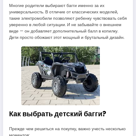
Многие родители выбирают багги именно за их
универсальность. В отличие от классических моделей,
такие электромобили позволяют ребенку чувствовать себя
уверенно в любой ситуации. И не забывайте о внешнем
виде — он добавляет дополнительный балл в копилку.
Дети просто обожают этот мощный и брутальный дизайн.
Как выбрать детский багги?
Прежде чем решиться на покупку, важно учесть несколько
моментов: