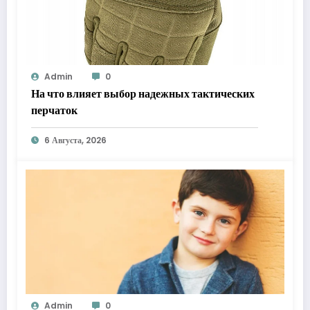
Admin
0
На что влияет выбор надежных тактических
перчаток
6 Августа, 2026
Admin
0