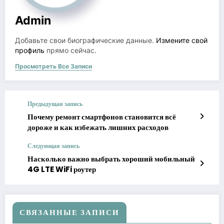
Admin
Добавьте свои биографические данные.
Измените свой
профиль
прямо сейчас.
Просмотреть Все Записи
Предыдущая запись
Почему ремонт смартфонов становится всё
дороже и как избежать лишних расходов
Следующая запись
Насколько важно выбрать хороший мобильный
4G LTE WiFi роутер
СВЯЗАННЫЕ ЗАПИСИ