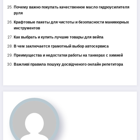
Почему важно покупать качественное масло гидроусилителя
руля
Крафтовые пакеты для чистоты и безопасности маникюрных
инструментов
Как выбрать и купить лучшие товары для вейпа
В чем заключается грамотный выбор автосервиса
Преимущества и недостатки работы на танкерах с химией
Важливі правила пошуку досвідченого онлайн репетитора