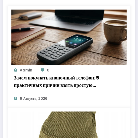
Admin
0
Зачем покупать кнопочный телефон: 5
практичных причин взять простую
«звонилку»
6 Августа, 2026