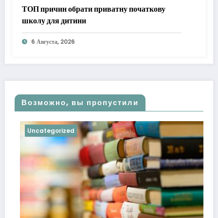
ТОП причин обрати приватну початкову
школу для дитини
6 Августа, 2026
Возможно, вы пропустили
Uncategorized