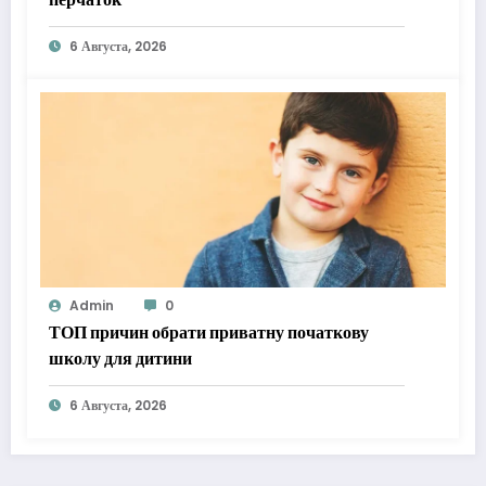
6 Августа, 2026
Admin
0
ТОП причин обрати приватну початкову
школу для дитини
6 Августа, 2026