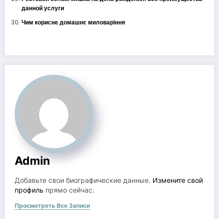
данной услуги
Чим корисне домашнє миловаріння
Admin
Добавьте свои биографические данные.
Измените свой
профиль
прямо сейчас.
Просмотреть Все Записи