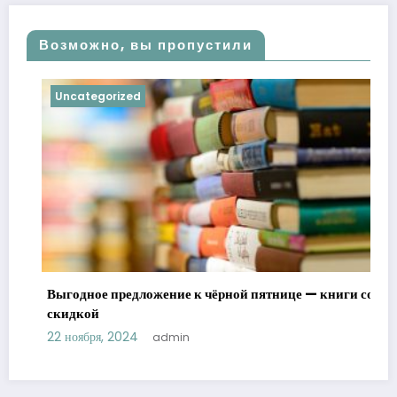
Возможно, вы пропустили
Uncategorized
Выгодное предложение к чёрной пятнице — книги со
скидкой
22 ноября, 2024
admin