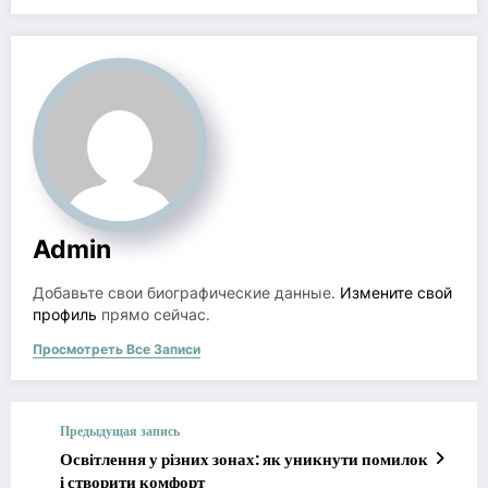
Admin
Добавьте свои биографические данные.
Измените свой
профиль
прямо сейчас.
Просмотреть Все Записи
Предыдущая запись
Освітлення у різних зонах: як уникнути помилок
і створити комфорт