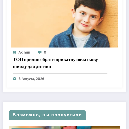
Admin
0
ТОП причин обрати приватну початкову
школу для дитини
6 Августа, 2026
Возможно, вы пропустили