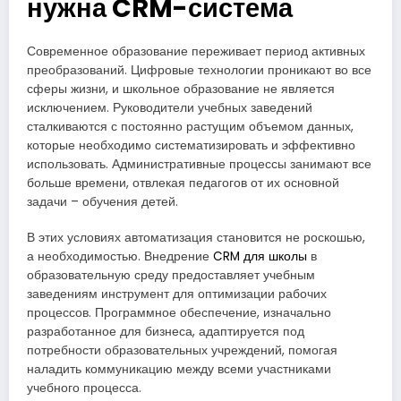
нужна CRM-система
Современное образование переживает период активных
преобразований. Цифровые технологии проникают во все
сферы жизни, и школьное образование не является
исключением. Руководители учебных заведений
сталкиваются с постоянно растущим объемом данных,
которые необходимо систематизировать и эффективно
использовать. Административные процессы занимают все
больше времени, отвлекая педагогов от их основной
задачи – обучения детей.
В этих условиях автоматизация становится не роскошью,
а необходимостью. Внедрение
CRM для школы
в
образовательную среду предоставляет учебным
заведениям инструмент для оптимизации рабочих
процессов. Программное обеспечение, изначально
разработанное для бизнеса, адаптируется под
потребности образовательных учреждений, помогая
наладить коммуникацию между всеми участниками
учебного процесса.