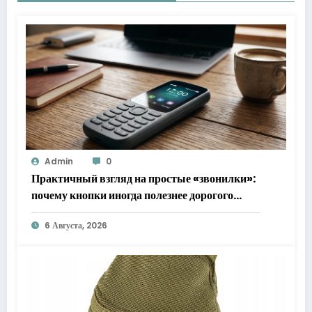
Admin
0
Практичный взгляд на простые «звонилки»:
почему кнопки иногда полезнее дорогого
флагмана
6 Августа, 2026