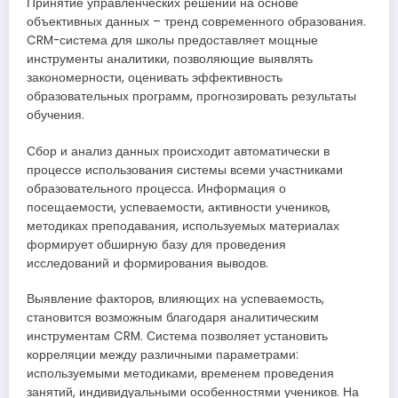
Принятие управленческих решений на основе
объективных данных – тренд современного образования.
CRM-система для школы предоставляет мощные
инструменты аналитики, позволяющие выявлять
закономерности, оценивать эффективность
образовательных программ, прогнозировать результаты
обучения.
Сбор и анализ данных происходит автоматически в
процессе использования системы всеми участниками
образовательного процесса. Информация о
посещаемости, успеваемости, активности учеников,
методиках преподавания, используемых материалах
формирует обширную базу для проведения
исследований и формирования выводов.
Выявление факторов, влияющих на успеваемость,
становится возможным благодаря аналитическим
инструментам CRM. Система позволяет установить
корреляции между различными параметрами:
используемыми методиками, временем проведения
занятий, индивидуальными особенностями учеников. На