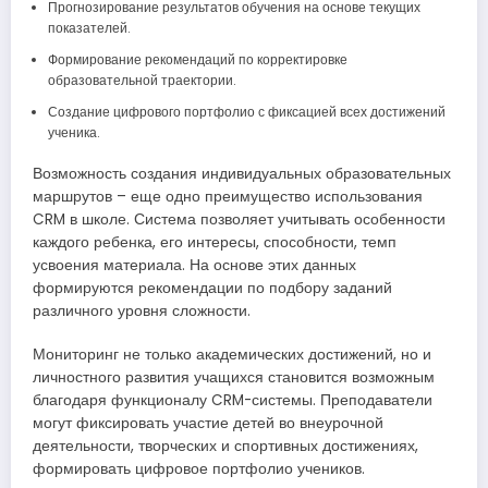
Прогнозирование результатов обучения на основе текущих
показателей.
Формирование рекомендаций по корректировке
образовательной траектории.
Создание цифрового портфолио с фиксацией всех достижений
ученика.
Возможность создания индивидуальных образовательных
маршрутов – еще одно преимущество использования
CRM в школе. Система позволяет учитывать особенности
каждого ребенка, его интересы, способности, темп
усвоения материала. На основе этих данных
формируются рекомендации по подбору заданий
различного уровня сложности.
Мониторинг не только академических достижений, но и
личностного развития учащихся становится возможным
благодаря функционалу CRM-системы. Преподаватели
могут фиксировать участие детей во внеурочной
деятельности, творческих и спортивных достижениях,
формировать цифровое портфолио учеников.