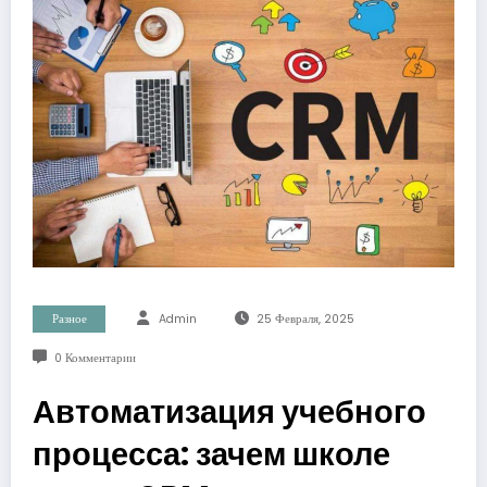
Разное
Admin
25 Февраля, 2025
0 Комментарии
Автоматизация учебного
процесса: зачем школе