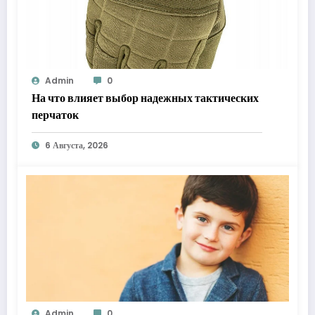
Admin
0
На что влияет выбор надежных тактических
перчаток
6 Августа, 2026
Admin
0