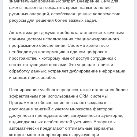
значительных временных затрат. Внедрение CRM для
школы позволяет сократить время на выполнение
рутинных операций, освобождая ценные человеческие
ресурсы для решения более важных задач.
Автоматизация документооборота становится ключевым
преимуществом использования специализированного
программного обеспечения. Система хранит всю
необходимую информацию в едином цифровом
пространстве, к которому имеют доступ сотрудники с
соответствующими правами. Это упрощает поиск и
обработку данных, устраняет дублирование информации
и снижает риск ошибок.
Планирование учебного процесса также становится более
эффективным при использовании CRM-системы.
Программное обеспечение позволяет создавать
расписание занятий с учетом множества факторов:
доступности преподавателей, загруженности аудиторий,
индивидуальных особенностей учеников. Алгоритмы
автоматически предлагают оптимальные варианты,
которые можно корректировать вручную при