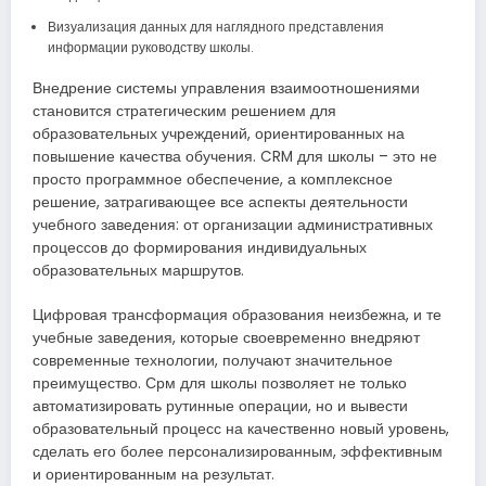
Визуализация данных для наглядного представления
информации руководству школы.
Внедрение системы управления взаимоотношениями
становится стратегическим решением для
образовательных учреждений, ориентированных на
повышение качества обучения. CRM для школы – это не
просто программное обеспечение, а комплексное
решение, затрагивающее все аспекты деятельности
учебного заведения: от организации административных
процессов до формирования индивидуальных
образовательных маршрутов.
Цифровая трансформация образования неизбежна, и те
учебные заведения, которые своевременно внедряют
современные технологии, получают значительное
преимущество. Срм для школы позволяет не только
автоматизировать рутинные операции, но и вывести
образовательный процесс на качественно новый уровень,
сделать его более персонализированным, эффективным
и ориентированным на результат.