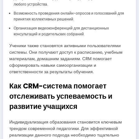
любого устройства.
Возможность проведения онлайн-опросов и голосований для
принятия коллективных решений.
Организация видеоконференций для дистанционных
консультаций и родительских собраний.
Ученики также становятся активными пользователями
системы. Они получают доступ к расписанию, учебным
материалам, домашним заданиям. CRM помогает
сформировать навыки самоорганизации и
ответственности за результаты обучения.
Как CRM-система помогает
отслеживать успеваемость и
развитие учащихся
Индивидуализация образования становится ключевым
трендом современной педагогики. Для эффективной
реализации данного подхода необходимо тщательно