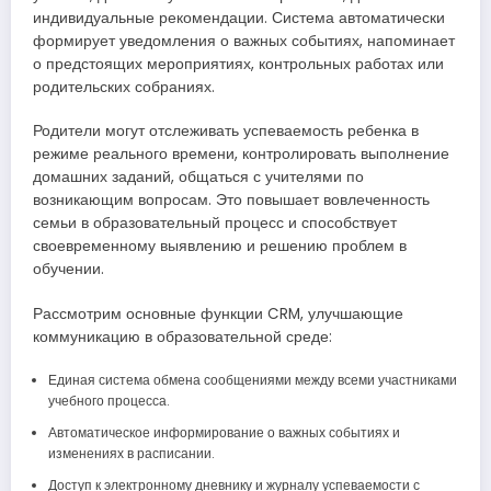
индивидуальные рекомендации. Система автоматически
формирует уведомления о важных событиях, напоминает
о предстоящих мероприятиях, контрольных работах или
родительских собраниях.
Родители могут отслеживать успеваемость ребенка в
режиме реального времени, контролировать выполнение
домашних заданий, общаться с учителями по
возникающим вопросам. Это повышает вовлеченность
семьи в образовательный процесс и способствует
своевременному выявлению и решению проблем в
обучении.
Рассмотрим основные функции CRM, улучшающие
коммуникацию в образовательной среде:
Единая система обмена сообщениями между всеми участниками
учебного процесса.
Автоматическое информирование о важных событиях и
изменениях в расписании.
Доступ к электронному дневнику и журналу успеваемости с