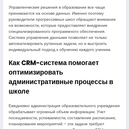
Управленческие решения в образовании все чаще
принимаются на основе данных. Именно поэтому
руководители прогрессивных школ обращают внимание
на возможности, которые предоставляет внедрение
специализированного программного обеспечения.
Система управления данными позволяет не только
автоматизировать рутинные задачи, но и выстроить
индивидуальный подход к обучению каждого ученика.
Как CRM-система помогает
оптимизировать
административные процессы в
школе
Ежедневно администрация образовательного учреждения
обрабатывает огромный объем информации. Учет
посещаемости, успеваемости, составление расписания,
планирование мероприятий – эти задачи требуют