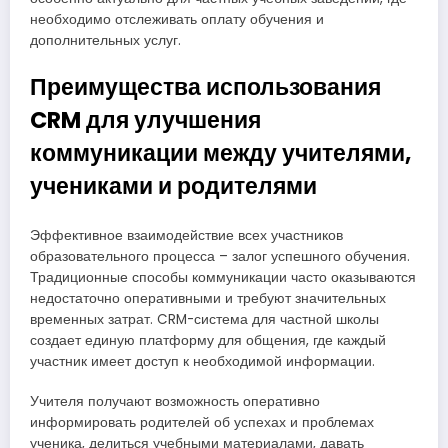
необходимо отслеживать оплату обучения и
дополнительных услуг.
Преимущества использования
CRM для улучшения
коммуникации между учителями,
учениками и родителями
Эффективное взаимодействие всех участников
образовательного процесса – залог успешного обучения.
Традиционные способы коммуникации часто оказываются
недостаточно оперативными и требуют значительных
временных затрат. CRM-система для частной школы
создает единую платформу для общения, где каждый
участник имеет доступ к необходимой информации.
Учителя получают возможность оперативно
информировать родителей об успехах и проблемах
ученика, делиться учебными материалами, давать