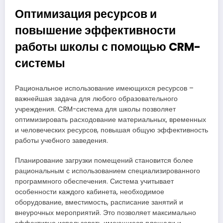
Оптимизация ресурсов и
повышение эффективности
работы школы с помощью CRM-
системы
Рациональное использование имеющихся ресурсов –
важнейшая задача для любого образовательного
учреждения. CRM-система для школы позволяет
оптимизировать расходование материальных, временных
и человеческих ресурсов, повышая общую эффективность
работы учебного заведения.
Планирование загрузки помещений становится более
рациональным с использованием специализированного
программного обеспечения. Система учитывает
особенности каждого кабинета, необходимое
оборудование, вместимость, расписание занятий и
внеурочных мероприятий. Это позволяет максимально