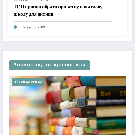
ТОП причин обрати приватну початкову
школу для дитини
6 Августа, 2026
Возможно, вы пропустили
Uncategorized