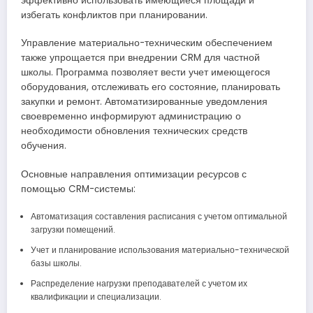
эффективно использовать имеющиеся площади и
избегать конфликтов при планировании.
Управление материально-техническим обеспечением
также упрощается при внедрении CRM для частной
школы. Программа позволяет вести учет имеющегося
оборудования, отслеживать его состояние, планировать
закупки и ремонт. Автоматизированные уведомления
своевременно информируют администрацию о
необходимости обновления технических средств
обучения.
Основные направления оптимизации ресурсов с
помощью CRM-системы:
Автоматизация составления расписания с учетом оптимальной
загрузки помещений.
Учет и планирование использования материально-технической
базы школы.
Распределение нагрузки преподавателей с учетом их
квалификации и специализации.