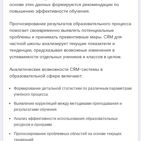
основе этих данных формируются рекомендации по
повышению эффективности обучения.
Прогнозирование результатов образовательного процесса
помогает своевременно выявлять потенциальные
проблемы и принимать превентивные меры. CRM для
частной школы анализирует текущие показатели и
тенденции, предсказывая возможные изменения в
успеваемости отдельных учеников и классов в целом.
Аналитические возможности CRM-системы в
образовательной сфере включают:
Формирование детальной статистики по различным параметрам
учебного процесса.
Выявление корреляций между методиками преподавания и
результатами обучения.
Анализ эффективности использования образовательных
ресурсов и программ.
Прогнозирование проблемных областей на основе текущих
тенденций.