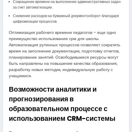
Сокращение времени на выполнение административных задач
за счет автоматизации.
Снижение расходов на бумажный документооборот благодаря
цифровизации процессов.
Оптимизация рабочего времени педагогов – еще одно
преимущество использования срм для школы.
Автоматизация рутинных процессов позволяет сократить
время на заполнение документации, подготовку отчетов,
планирование занятий. Освободившиеся ресурсы могут
быть направлены на повышение качества образования,
разработку новых методик, индивидуальную работу с
учащимися.
Возможности аналитики и
прогнозирования в
образовательном процессе с
использованием CRM-системы