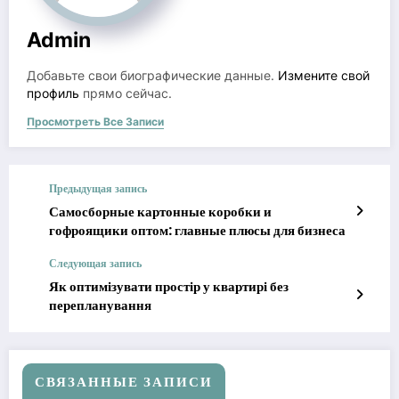
Admin
Добавьте свои биографические данные.
Измените свой
профиль
прямо сейчас.
Просмотреть Все Записи
Предыдущая запись
Самосборные картонные коробки и
гофроящики оптом: главные плюсы для бизнеса
Следующая запись
Як оптимізувати простір у квартирі без
перепланування
СВЯЗАННЫЕ ЗАПИСИ