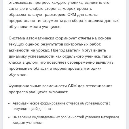
отслеживать прогресс каждого ученика, выявлять его
сильные и слабые стороны, корректировать
образовательную траекторию. CRM для школы
предоставляет инструменты для сбора и анализа данных
об успеваемости учащихся.
Система автоматически формирует отчеты на основе
текущих оценок, результатов контрольных работ,
активности на уроках. Преподаватели могут видеть
динамику успеваемости как отдельного ученика, так и
класса в целом, что позволяет своевременно выявлять
проблемные области и корректировать методики
обучения.
Функциональные возможности CRM для отслеживания
прогресса учащихся включают:
Автоматическое формирование отчетов об успеваемости с
визуализацией данных.
Выявление индивидуальных особенностей усвоения материала
каждым учеником.