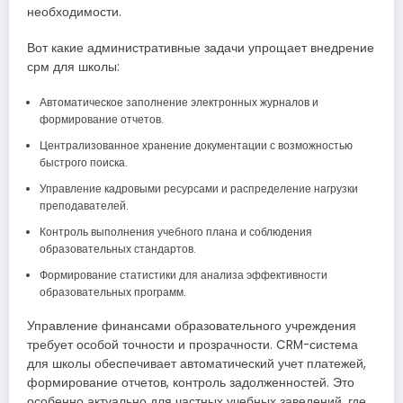
необходимости.
Вот какие административные задачи упрощает внедрение
срм для школы:
Автоматическое заполнение электронных журналов и
формирование отчетов.
Централизованное хранение документации с возможностью
быстрого поиска.
Управление кадровыми ресурсами и распределение нагрузки
преподавателей.
Контроль выполнения учебного плана и соблюдения
образовательных стандартов.
Формирование статистики для анализа эффективности
образовательных программ.
Управление финансами образовательного учреждения
требует особой точности и прозрачности. CRM-система
для школы обеспечивает автоматический учет платежей,
формирование отчетов, контроль задолженностей. Это
особенно актуально для частных учебных заведений, где